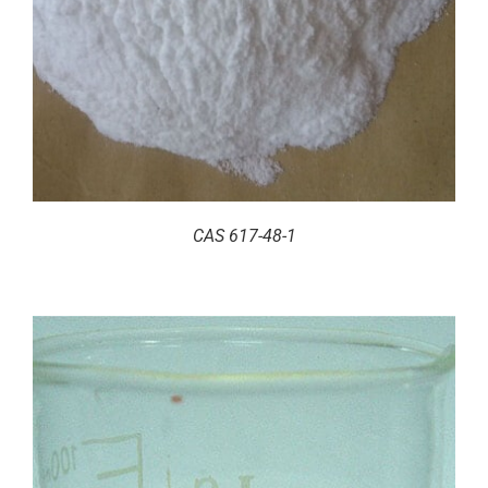
CAS 617-48-1