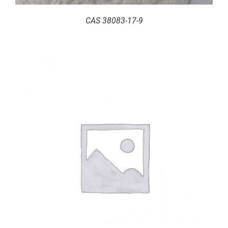
CAS 38083-17-9