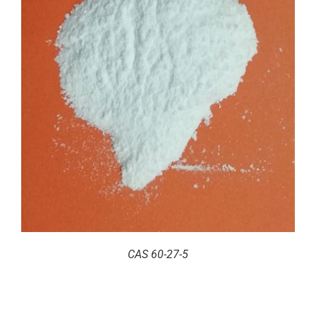
CAS 60-27-5