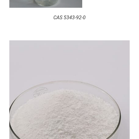
CAS 5343-92-0