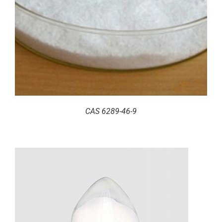
CAS 6289-46-9