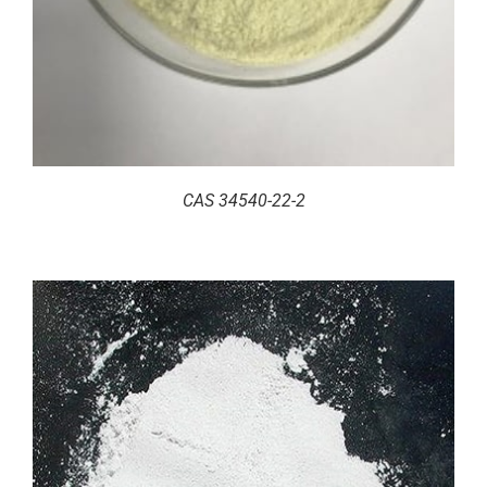
CAS 34540-22-2