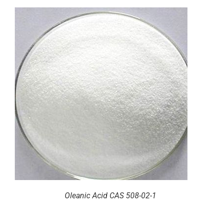
Oleanic Acid CAS 508-02-1