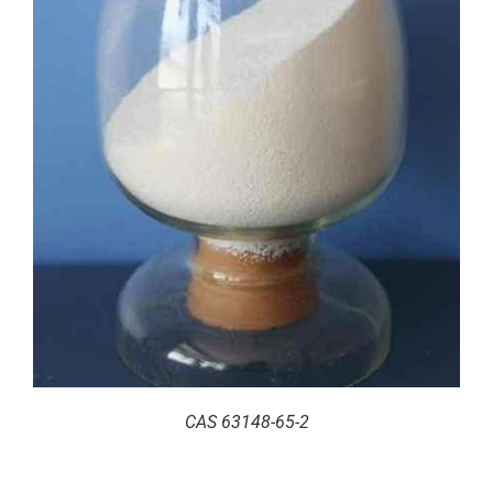
CAS 63148-65-2