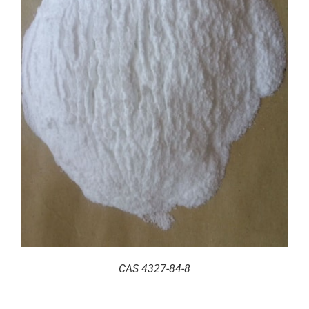
CAS 4327-84-8