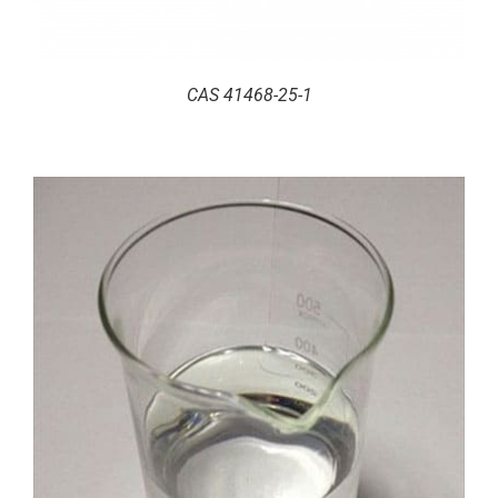
CAS 41468-25-1