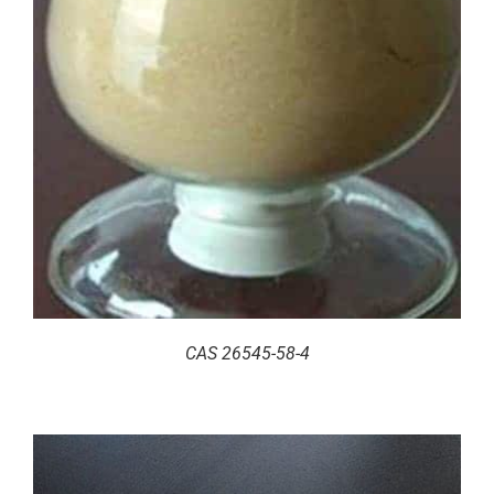
CAS 26545-58-4