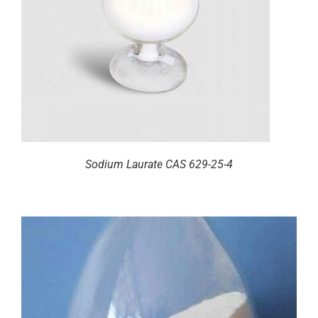
Sodium Laurate CAS 629-25-4