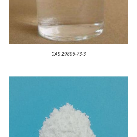
CAS 29806-73-3