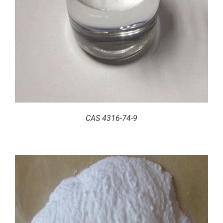
CAS 4316-74-9