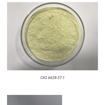
CAS 6628-37-1