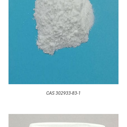
CAS 302933-83-1