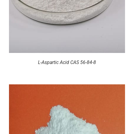
L-Aspartic Acid CAS 56-84-8