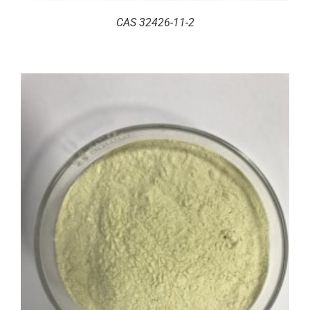
CAS 32426-11-2